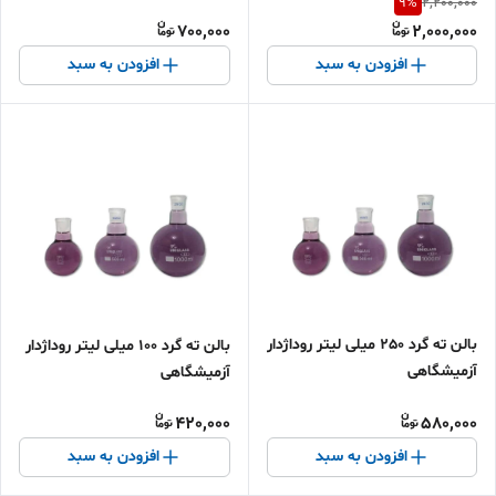
9
%
2,200,000
700,000
2,000,000
افزودن به سبد
افزودن به سبد
بالن ته گرد 250 میلی لیتر روداژدار
بالن ته گرد 100 میلی لیتر روداژدار
آزمیشگاهی
آزمیشگاهی
420,000
580,000
افزودن به سبد
افزودن به سبد