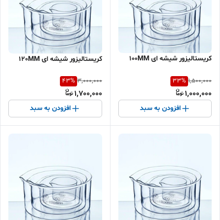
کریستالیزور شیشه ای 100MM
کریستالیزور شیشه ای 120MM
43
%
33
%
3,000,000
1,500,000
1,700,000
1,000,000
افزودن به سبد
افزودن به سبد