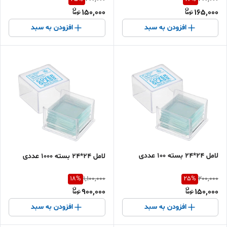
150,000
165,000
افزودن به سبد
افزودن به سبد
لامل 24*24 بسته 100 عددی
لامل 24*24 بسته 1000 عددی
18
%
25
%
1,100,000
200,000
900,000
150,000
افزودن به سبد
افزودن به سبد