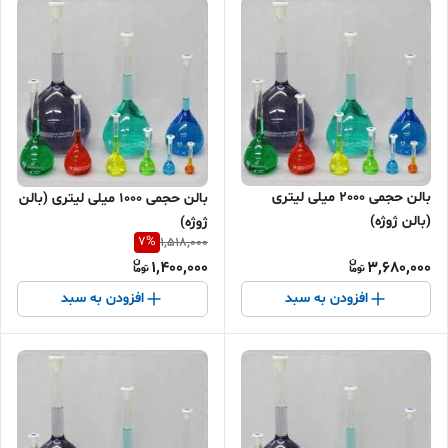
بالن حجمی 2000 میلی لیتری
بالن حجمی 1000 میلی لیتری (بالن
(بالن ژوژه)
ژوژه)
7
%
1,518,000
1,400,000
3,680,000
افزودن به سبد
افزودن به سبد