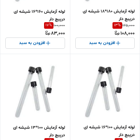
لوله آزمایش 180*18 شیشه ای
لوله آزمایش 160*16 شیشه ای
درپیچ دار
درپیچ دار
17
%
13
%
100,000
125,000
83,000
108,000
افزودن به سبد
افزودن به سبد
لوله آزمایش 100*16 شیشه ای
لوله آزمایش 100*13 شیشه ای
درپیچ دار
درپیچ دار