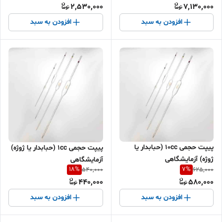
2,530,000
7,130,000
افزودن به سبد
افزودن به سبد
پیپت حجمی 10cc (حبابدار یا
پیپت حجمی 1cc (حبابدار یا ژوژه)
ژوژه) آزمایشگاهی
آزمایشگاهی
18
%
7
%
540,000
625,000
440,000
580,000
افزودن به سبد
افزودن به سبد