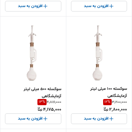
افزودن به سبد
افزودن به سبد
سوکسله 100 میلی لیتر
سوکسله 500 میلی لیتر
آزمایشگاهی
آزمایشگاهی
13
%
12
%
4,816,000
3,200,000
4,175,000
2,800,000
افزودن به سبد
افزودن به سبد