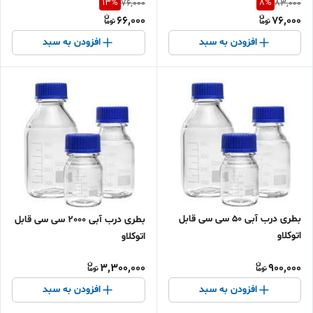
13
%
8
%
76,000
83,000
66,000
76,000
افزودن به سبد
افزودن به سبد
بطری درب آبی 50 سی سی قابل
بطری درب آبی 2000 سی سی قابل
اتوکلاو
اتوکلاو
3,300,000
900,000
افزودن به سبد
افزودن به سبد