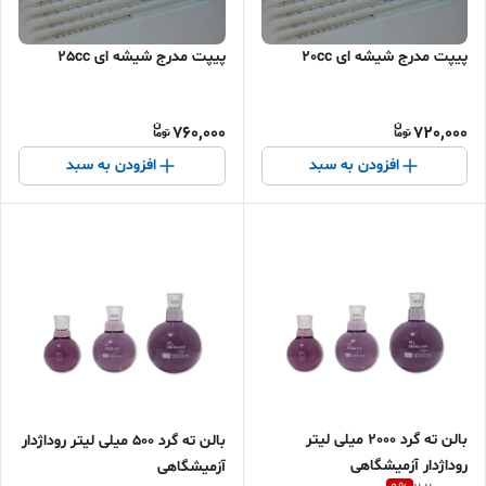
پیپت مدرج شیشه ای 20cc
پیپت مدرج شیشه ای 25cc
760,000
720,000
افزودن به سبد
افزودن به سبد
بالن ته گرد 2000 میلی لیتر
بالن ته گرد 500 میلی لیتر روداژدار
روداژدار آزمیشگاهی
آزمیشگاهی