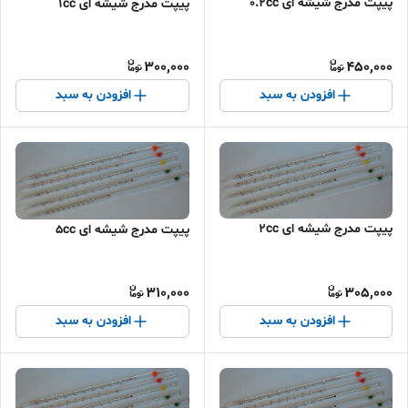
پیپت مدرج شیشه ای 0.2cc
پیپت مدرج شیشه ای 1cc
300,000
450,000
افزودن به سبد
افزودن به سبد
پیپت مدرج شیشه ای 2cc
پیپت مدرج شیشه ای 5cc
310,000
305,000
افزودن به سبد
افزودن به سبد