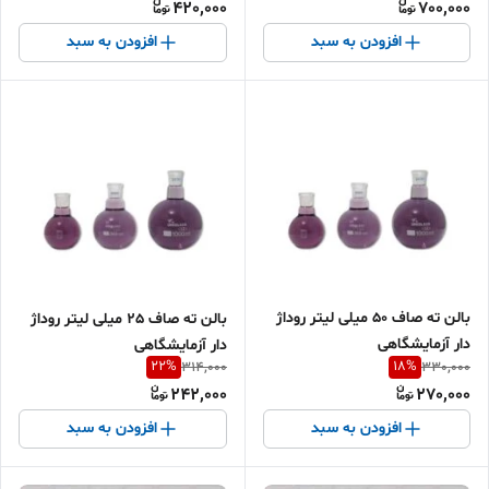
420,000
700,000
افزودن به سبد
افزودن به سبد
بالن ته صاف 50 میلی لیتر روداژ
بالن ته صاف 25 میلی لیتر روداژ
دار آزمایشگاهی
دار آزمایشگاهی
22
%
18
%
314,000
330,000
242,000
270,000
افزودن به سبد
افزودن به سبد