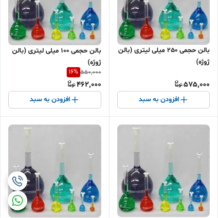
بالن حجمی 250 میلی لیتری (بالن
بالن حجمی 100 میلی لیتری (بالن
ژوژه)
ژوژه)
16
%
550,000
462,000
575,000
افزودن به سبد
افزودن به سبد