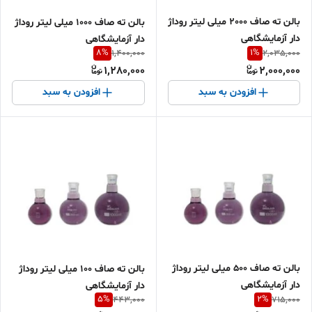
بالن ته صاف 2000 میلی لیتر روداژ
بالن ته صاف 1000 میلی لیتر روداژ
دار آزمایشگاهی
دار آزمایشگاهی
8
%
1
%
1,400,000
2,035,000
1,280,000
2,000,000
افزودن به سبد
افزودن به سبد
بالن ته صاف 500 میلی لیتر روداژ
بالن ته صاف 100 میلی لیتر روداژ
دار آزمایشگاهی
دار آزمایشگاهی
5
%
2
%
443,000
715,000