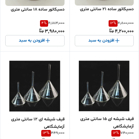
دسیکاتور ساده 21 سانتی متری
دسیکاتور ساده 18 سانتی متری
4
%
12
%
4,183,000
4,800,000
3,980,000
4,200,000
افزودن به سبد
افزودن به سبد
قیف شیشه ای 15 سانتی متری
قیف شیشه ای 12 سانتی متری
آزمایشگاهی
آزمایشگاهی
13
%
12
%
449,000
740,000