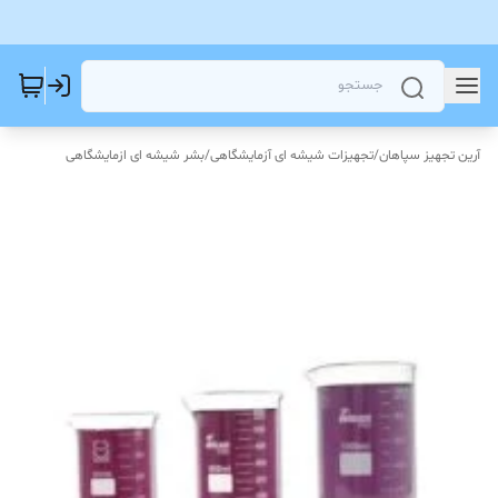
آرین تجهیز سپاهان
/
تجهیزات شیشه ای آزمایشگاهی
/
بشر شیشه ای ازمایشگاهی