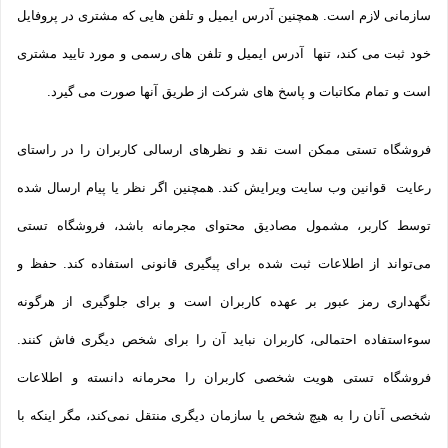
سازمانی لازم است. همچنین آدرس ایمیل و تلفن هایی که مشتری در پروفایل
خود ثبت می­ کند، تنها آدرس ایمیل و تلفن­ های رسمی و مورد تایید مشتری
است و تمام مکاتبات و پاسخ های شرکت از طریق آنها صورت می گیرد.
فروشگاه تستی ممکن است نقد و نظرهای ارسالی کاربران را در راستای
رعایت قوانین وب سایت ویرایش کند. همچنین اگر نظر یا پیام ارسال شده
توسط کاربر، مشمول مصادیق محتوای مجرمانه باشد، فروشگاه تستی
می‌تواند از اطلاعات ثبت شده برای پیگیری قانونی استفاده کند. حفظ و
نگهداری رمز عبور بر عهده کاربران است و برای جلوگیری از هرگونه
سوءاستفاده احتمالی، کاربران نباید آن را برای شخص دیگری فاش کنند.
فروشگاه تستی هویت شخصی کاربران را محرمانه دانسته و اطلاعات
شخصی آنان را به هیچ شخص یا سازمان دیگری منتقل نمی‌کند، مگر اینکه با