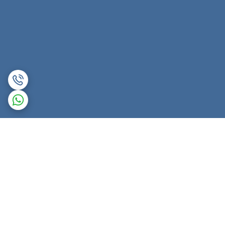
برگشت به بالا