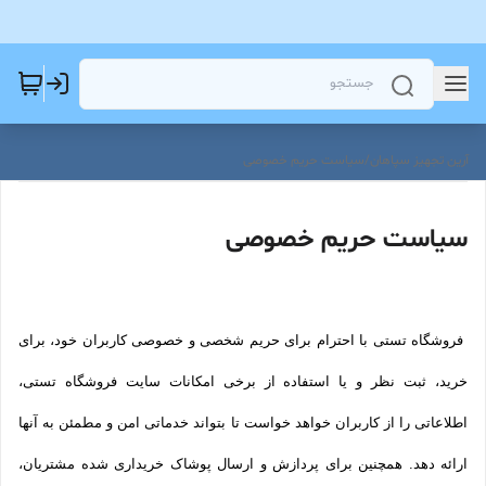
آرین تجهیز سپاهان
/
سیاست حریم خصوصی
سیاست حریم خصوصی
فروشگاه تستی با احترام برای حریم شخصی و خصوصی کاربران خود، برای
خرید، ثبت نظر و یا استفاده از برخی امکانات سایت فروشگاه تستی،
اطلاعاتی را از کاربران خواهد خواست تا بتواند خدماتی امن و مطمئن به آنها
ارائه دهد. همچنین برای پردازش و ارسال پوشاک خریداری شده مشتریان،