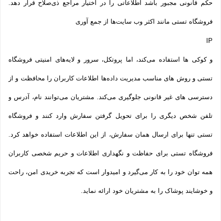
حکم قانونی مجبور باشد اطلاعاتی را در اختیار مراجع ذی‌صلاح قرار دهد.
فروشگاه تستی مانند اکثر وب سایت‌ها از جمع آوری
IP
و کوکی ‌ها استفاده می‌کند، اما پروتکل، سرور و لایه‌های امنیتی فروشگاه
تستی و روش‌ های مناسب مدیریت داده‌ها اطلاعات کاربران را محافظت و از
دسترسی‌ های غیر قانونی جلوگیری می‌کند. مشتریان می‌توانند نام، آدرس و
تلفن شخص دیگری را برای تحویل گرفتن سفارش وارد کنند و فروشگاه
تستی تنها برای ارسال همان سفارش، از این اطلاعات استفاده خواهد کرد.
فروشگاه تستی برای حفاظت و نگهداری اطلاعات و حریم شخصی کاربران
همه­ توان خود را به کار می‌گیرد و امیدوار است که تجربه‌ خریدی امن، راحت
و خوشایند پوشاک را به مشتریان خود ارائه نماید.