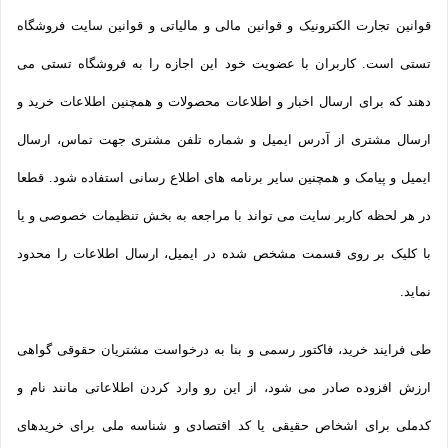
قوانین تجارت الکترونیک و قوانین مالی و مالیاتی و قوانین سایت فروشگاه
تستی است. کاربران با عضویت خود این اجازه را به فروشگاه تستی می
دهند که برای ارسال اخبار و اطلاعات محصولات و همچنین اطلاعات خرید و
ارسال مشتری از آدرس ایمیل و شماره تلفن مشتری جهت تماس، ارسال
ایمیل و پیامک و همچنین سایر برنامه های اطلاع رسانی استفاده شود. قطعا
در هر لحظه کاربر سایت می تواند با مراجعه به بخش تنظیمات خصوصی و یا
با کلیک بر روی قسمت مشخص شده در ایمیل، ارسال اطلاعات را محدود
نماید.
طی فرایند خرید، فاکتور رسمی و بنا به درخواست مشتریان حقوقی گواهی
ارزش افزوده صادر می شود، از این رو وارد کردن اطلاعاتی مانند نام و
کدملی برای اشخاص حقیقی یا کد اقتصادی و شناسه ملی برای خریدهای