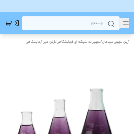
آرین تجهیز سپاهان
/
تجهیزات شیشه ای آزمایشگاهی
/
ارلن مایر آزمایشگاهی