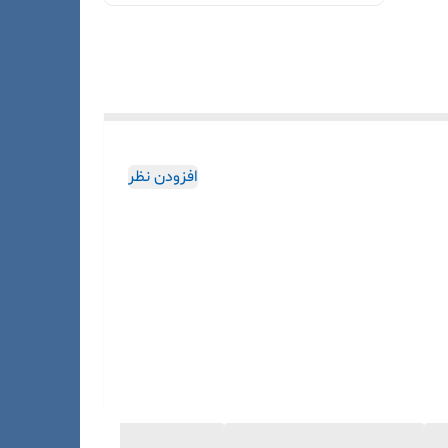
افزودن نظر