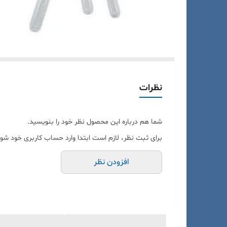
نظرات
شما هم درباره این محصول نظر خود را بنویسید.
برای ثبت نظر، لازم است ابتدا وارد حساب کاربری خود شوی
افزودن نظر