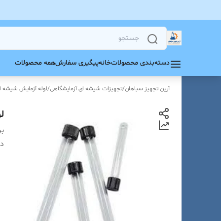
دسته‌بندی محصولات
خانه
پیگیری سفارش
همه محصولات
آرین تجهیز سپاهان
/
تجهیزات شیشه ای آزمایشگاهی
/
لوله آزمایش شیشه ای
لول
بر
دس