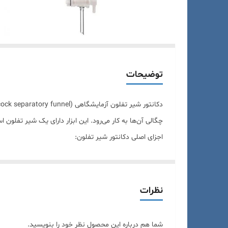
توضیحات
چگالی آن‌ها به کار می‌رود. این ابزار دارای یک شیر تفلون
اجزای اصلی دکانتور شیر تفلون:
بدنه اصلی:
معمولاً از شیشه ساخته می‌شود و شکل مخروطی یا گلاب
شیر تفلون:
نظرات
این شیر در انتهای دکانتور قرار دارد و برای کنترل جری
درب:
شما هم درباره این محصول نظر خود را بنویسید.