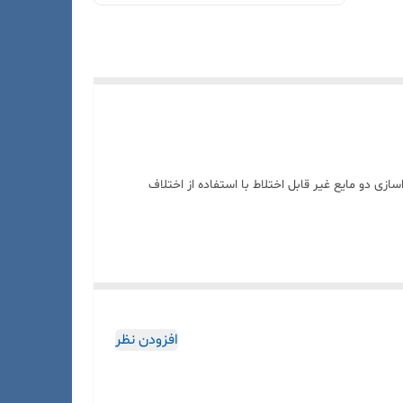
شیشه‌ای آزمایشگاهی است که برای جداسازی دو مایع غیر قابل اختلاط با استفاده از اختلاف
افزودن نظر