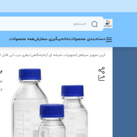
دسته‌بندی محصولات
خانه
پیگیری سفارش
همه محصولات
آرین تجهیز سپاهان
/
تجهیزات شیشه ای آزمایشگاهی
/
بطری درب آبی قابل ات
بطر
بر
دس