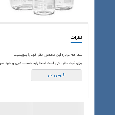
نظرات
شما هم درباره این محصول نظر خود را بنویسید.
برای ثبت نظر، لازم است ابتدا وارد حساب کاربری خود شوی
افزودن نظر