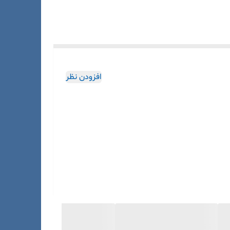
افزودن نظر