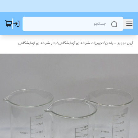
آرین تجهیز سپاهان
/
تجهیزات شیشه ای آزمایشگاهی
/
بشر شیشه ای ازمایشگاهی