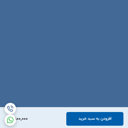
2,800,000
افزودن به سبد خرید