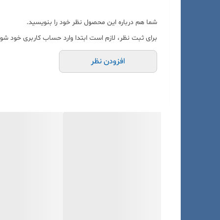
شما هم درباره این محصول نظر خود را بنویسید.
برای ثبت نظر، لازم است ابتدا وارد حساب کاربری خود شوی
افزودن نظر