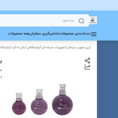
دسته‌بندی محصولات
خانه
پیگیری سفارش
همه محصولات
آرین تجهیز سپاهان
/
تجهیزات شیشه ای آزمایشگاهی
/
بالن ته گرد آزمایشگا
بالن
بر
دس