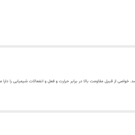
خواصی از قبیل مقاومت بالا در برابر حرارت و فعل و انفعالات شیمیایی را دارا م