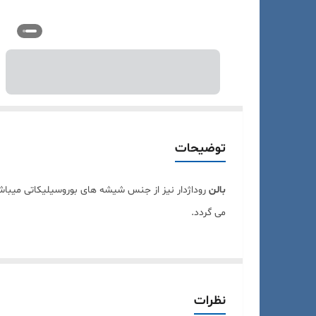
توضیحات
بالن
روداژدار نیز از جنس شیشه های بوروسیلیکاتی میباشد. 
می گردد.
نظرات