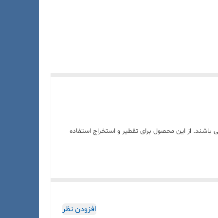
ی باشند. از این محصول برای تقطیر و استخراج استفاده
افزودن نظر