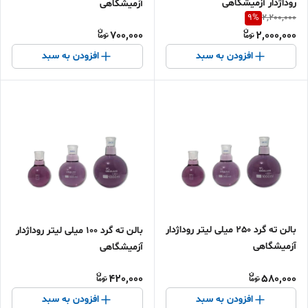
روداژدار آزمیشگاهی
آزمیشگاهی
9
%
2,200,000
700,000
2,000,000
افزودن به سبد
افزودن به سبد
بالن ته گرد 250 میلی لیتر روداژدار
بالن ته گرد 100 میلی لیتر روداژدار
آزمیشگاهی
آزمیشگاهی
420,000
580,000
افزودن به سبد
افزودن به سبد