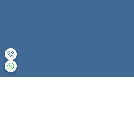
برگشت به بالا