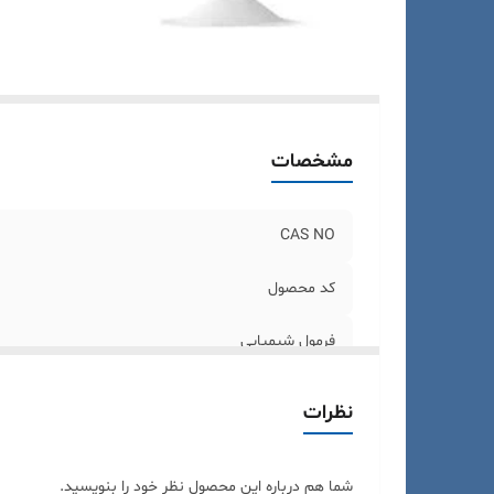
مشخصات
CAS NO
کد محصول
فرمول شیمیایی
بسته بندی
نظرات
شما هم درباره این محصول نظر خود را بنویسید.