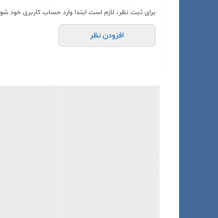
برای ثبت نظر، لازم است ابتدا وارد حساب کاربری خود شوی
افزودن نظر