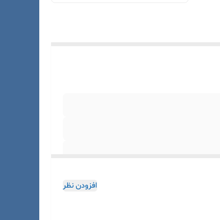
افزودن نظر