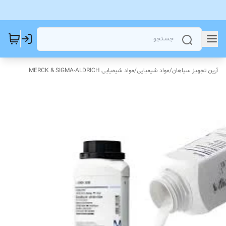
آرین تجهیز سپاهان
/
مواد شیمیایی
/
مواد شیمیایی MERCK & SIGMA-ALDRICH