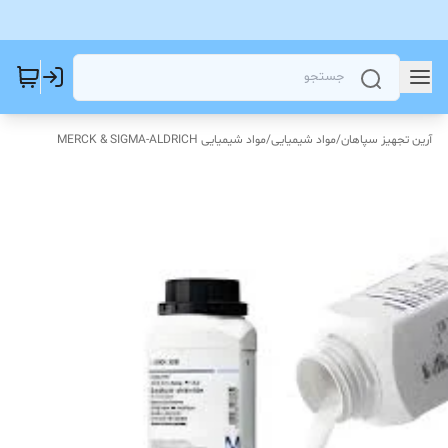
آرین تجهیز سپاهان
/
مواد شیمیایی
/
مواد شیمیایی MERCK & SIGMA-ALDRICH