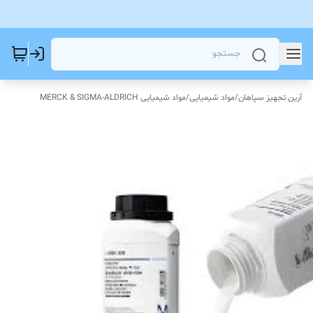
آرین تجهیز سپاهان
/
مواد شیمیایی
/
مواد شیمیایی MERCK & SIGMA-ALDRICH