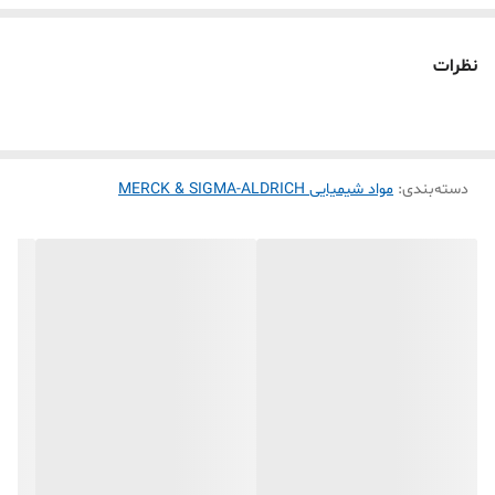
نظرات
دسته‌بندی
:
مواد شیمیایی MERCK & SIGMA-ALDRICH