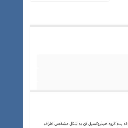
ه پنج گروه هیدروکسیل آن به شکل مشخصی اطراف