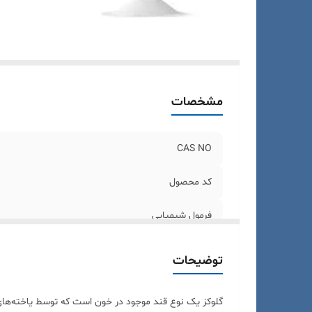
مشخصات
CAS NO
کد محصول
فرمول شیمیایی
بسته بندی
توضیحات
گلوکز یک نوع قند موجود در خون است که توسط یاخته‌های 