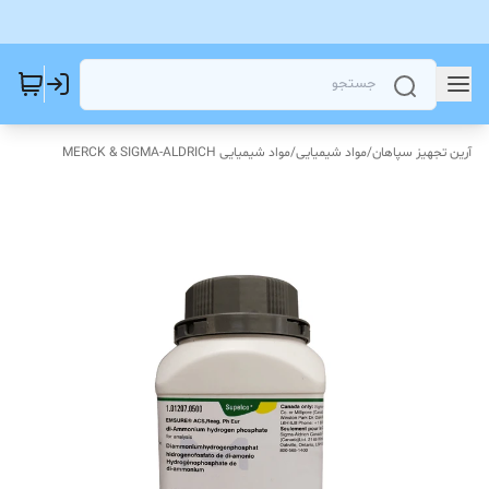
آرین تجهیز سپاهان
/
مواد شیمیایی
/
مواد شیمیایی MERCK & SIGMA-ALDRICH