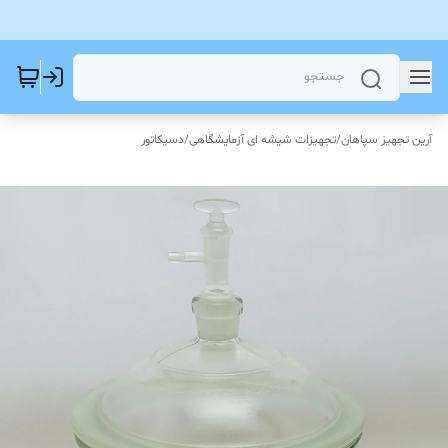
آرین تجهیز سپاهان
/
تجهیزات شیشه ای آزمایشگاهی
/
دسیکاتور