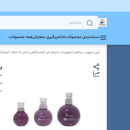
دسته‌بندی محصولات
خانه
پیگیری سفارش
همه محصولات
آرین تجهیز سپاهان
/
تجهیزات شیشه ای آزمایشگاهی
/
بالن ته صاف آزمایش
بالن
sk
بر
دس