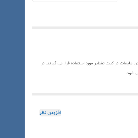
 مایعات در کیت تقطیر مورد استفاده قرار می گیرند. در
 شود.
افزودن نظر