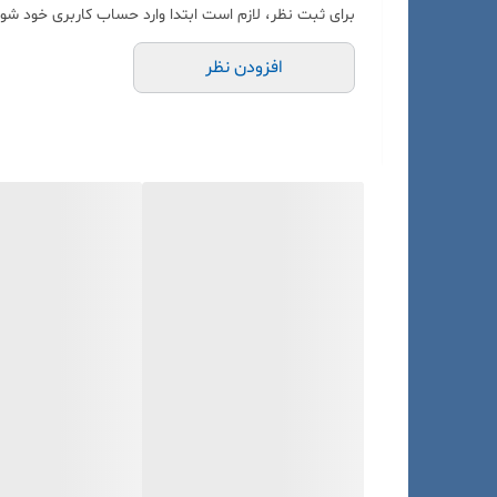
برای ثبت نظر، لازم است ابتدا وارد حساب کاربری خود شوی
افزودن نظر