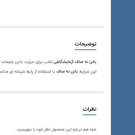
توضیحات
بالن ته صاف آزمایشگاهی
اغلب برای حرارت دادن مایعات
این شرایط
بالن ته صاف
با استفاده از رابط شیشه ای منا
نظرات
شما هم درباره این محصول نظر خود را بنویسید.