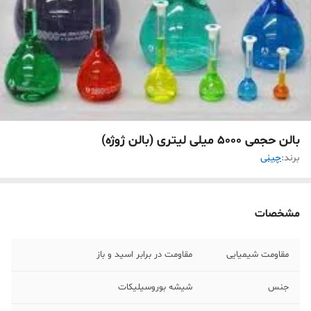
بالن حجمی 5000 میلی لیتری (بالن ژوژه)
برند:
چینی
مشخصات
مقاومت شیمیایی
مقاومت در برابر اسید و باز
جنس
شیشه بوروسیلیکات