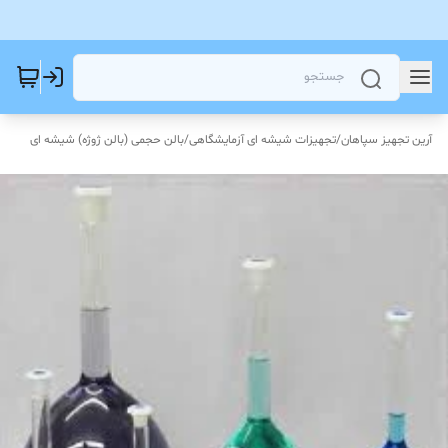
آرین تجهیز سپاهان
/
تجهیزات شیشه ای آزمایشگاهی
/
بالن حجمی (بالن ژوژه) شیشه ای