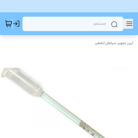
آرین تجهیز سپاهان
/
تقطیر