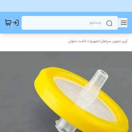
آرین تجهیز سپاهان
/
تجهیزات کشت سلولی