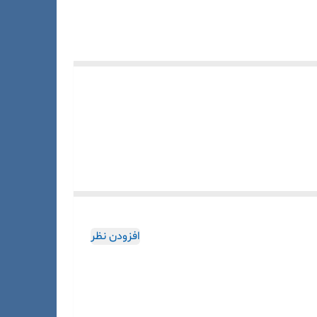
افزودن نظر