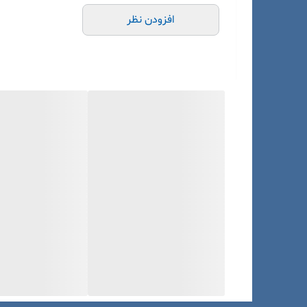
افزودن نظر