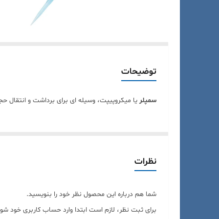
توضیحات
سمپلر
یا میکروپیپت، وسیله ای برای برداشت و انتقال حج
نظرات
شما هم درباره این محصول نظر خود را بنویسید.
برای ثبت نظر، لازم است ابتدا وارد حساب کاربری خود شوی