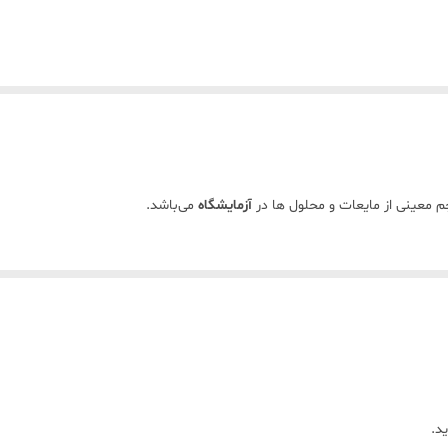
م معینی از مایعات و محلول ها در
آزمایشگاه
می‌باشد.
د.