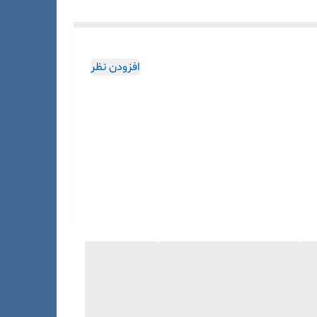
افزودن نظر