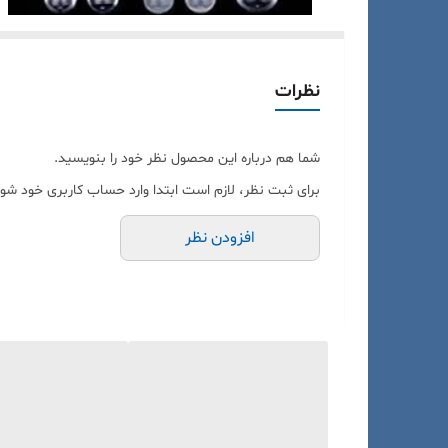
نظرات
شما هم درباره این محصول نظر خود را بنویسید.
برای ثبت نظر، لازم است ابتدا وارد حساب کاربری خود شوی
افزودن نظر