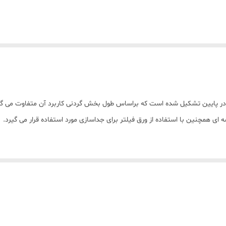
ر پایین تشکیل شده است که براساس طول بخش گردنی کاربرد آن متفاوت می گرد
 همچنین با استفاده از ورق فیلتر برای جداسازی مورد استفاده قرار می گیرد.