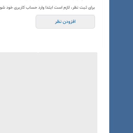
برای ثبت نظر، لازم است ابتدا وارد حساب کاربری خود شوی
افزودن نظر