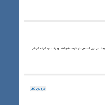
د. بر این اساس دو قیف شیشه ای به نام، قیف فیلتر
افزودن نظر