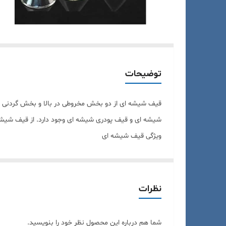
توضیحات
قیف شیشه ای از دو بخش مخروطی در بالا و بخش گردنی د
شیشه ای و قیف پودری شیشه ای وجود دارد. از قیف شیشه ای
ویژگی قیف شیشه ای
برای انتقال موادی که با پلاستیک واکنش می دهند
موارد استفاده قیف شیشه ای
برای انتقال مایعات
نظرات
شما هم درباره این محصول نظر خود را بنویسید.