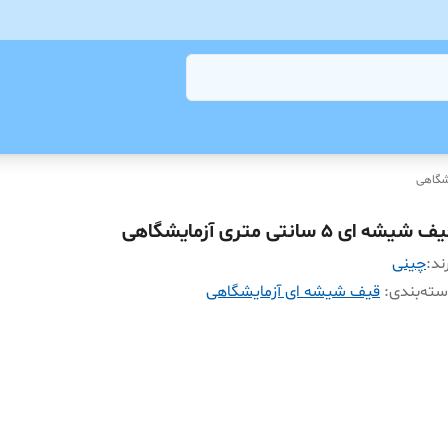
شگاهی
 شیشه ای 5 سانتی متری آزمایشگاهی
ند:
چینی
ته‌بندی
:
قیف شیشه ای آزمایشگاهی