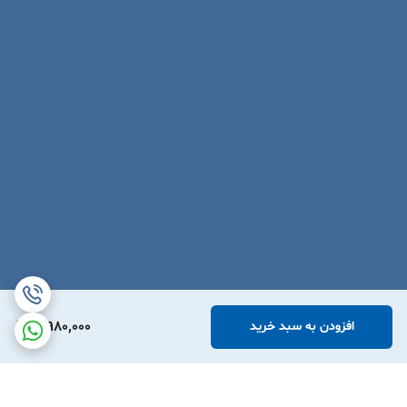
3,980,000
افزودن به سبد خرید