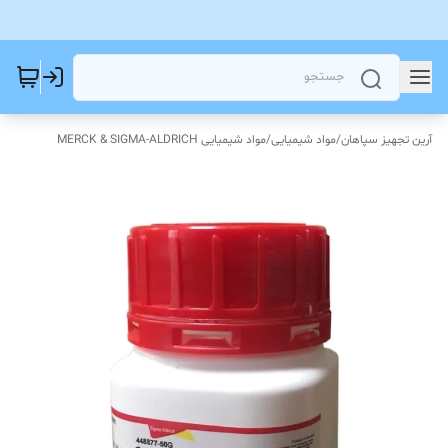
آرین تجهیز سپاهان
/
مواد شیمیایی
/
مواد شیمیایی MERCK & SIGMA-ALDRICH