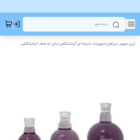
آرین تجهیز سپاهان
/
تجهیزات شیشه ای آزمایشگاهی
/
بالن ته صاف آزمایشگاهی