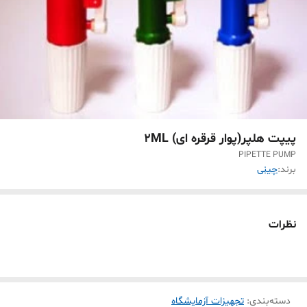
پیپت هلپر(پوار قرقره ای) 2ML
PIPETTE PUMP
برند:
چینی
نظرات
دسته‌بندی
:
تجهیزات آزمایشگاه