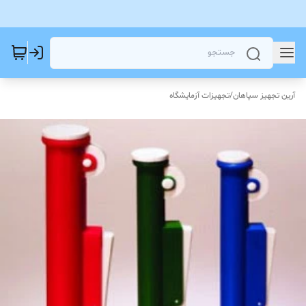
آرین تجهیز سپاهان
/
تجهیزات آزمایشگاه