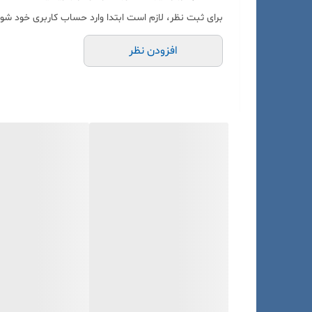
برای ثبت نظر، لازم است ابتدا وارد حساب کاربری خود شوی
افزودن نظر