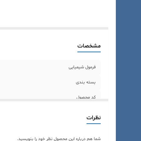
مشخصات
فرمول شیمیایی
بسته بندی
کد محصول
CAS NO
نظرات
شما هم درباره این محصول نظر خود را بنویسید.