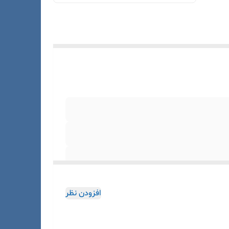
افزودن نظر