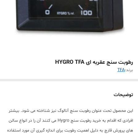
رطوبت سنج عقربه ای HYGRO TFA
برند:
TFA
توضیحات
این محصول تحت عنوان رطوبت سنج آنالوگ نیز شناخته می شود. بیشتر
افرادی که اقدام به خرید رطوبت سنج Hygro می کنند آن را در انواع سالن
های پرورش قارچ به دلیل اهمیت رطوبت برای اندازه گیری آن مورد استفاده