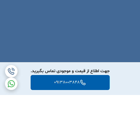
جهت اطلاع از قیمت و موجودی تماس بگیرید.
09138003848