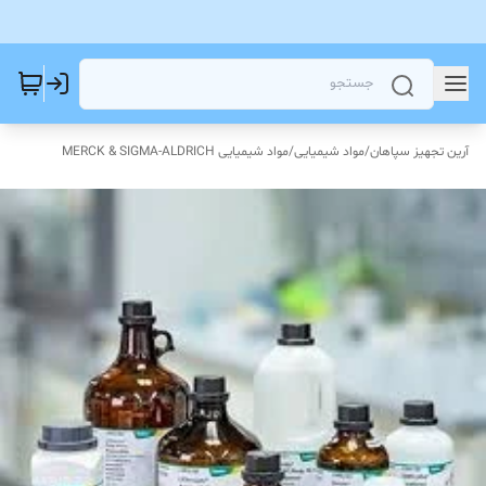
آرین تجهیز سپاهان
/
مواد شیمیایی
/
مواد شیمیایی MERCK & SIGMA-ALDRICH