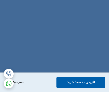
3,500,000
افزودن به سبد خرید