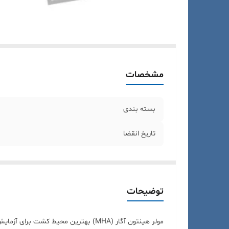
مشخصات
بسته بندی
تاریخ انقضا
توضیحات