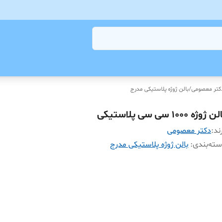
کتر معصومی
/
بالن ژوژه پلاستیکی مدرج
 ژوژه 1000 سی سی پلاستیکی
ند:
دکتر معصومی
ته‌بندی
:
بالن ژوژه پلاستیکی مدرج