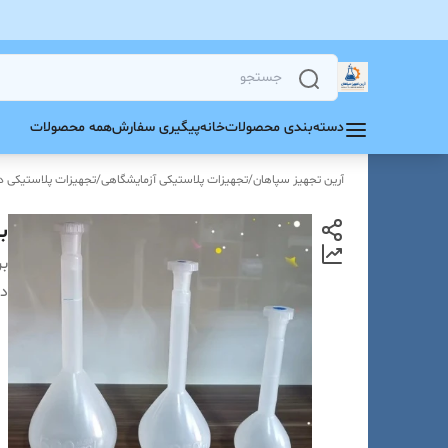
دسته‌بندی محصولات
خانه
پیگیری سفارش
همه محصولات
آرین تجهیز سپاهان
/
تجهیزات پلاستیکی آزمایشگاهی
/
تجهیزات پلاستیکی د
بالن
بر
دس