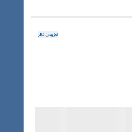
افزودن نظر