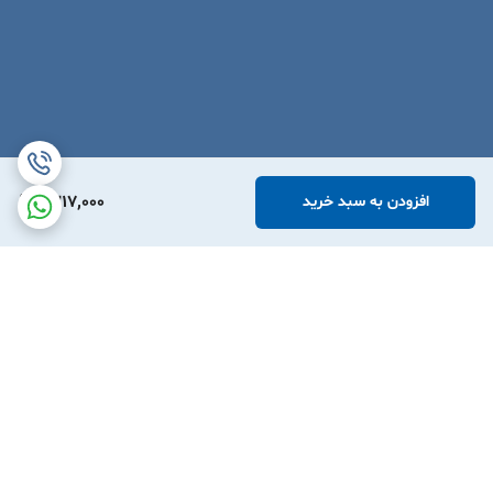
1,317,000
افزودن به سبد خرید
برگشت به بالا