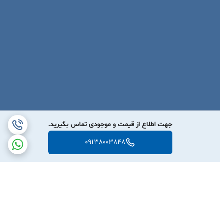
جهت اطلاع از قیمت و موجودی تماس بگیرید.
09138003848