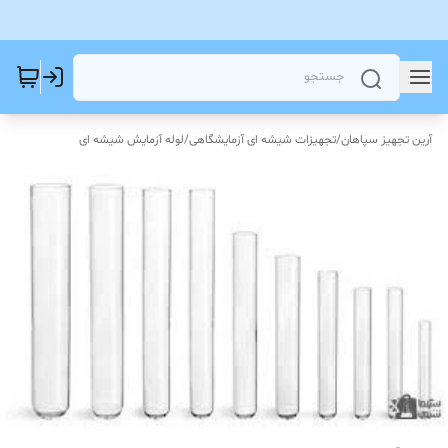
آرین تجهیز سپاهان
/
تجهیزات شیشه ای آزمایشگاهی
/
لوله آزمایش شیشه ای