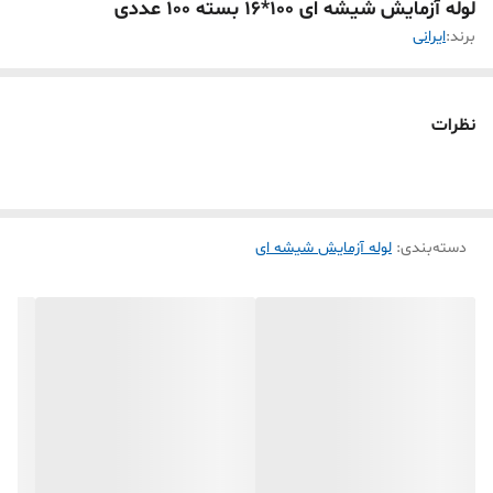
لوله آزمایش شیشه ای 100*16 بسته 100 عددی
برند:
ایرانی
نظرات
دسته‌بندی
:
لوله آزمایش شیشه ای