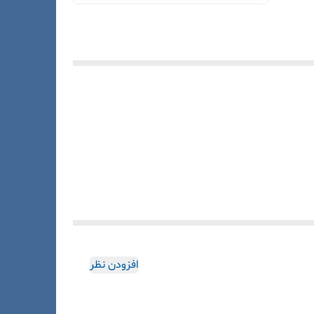
. این بالن معمولاً از شیشه مقاوم در برابر حرارت
افزودن نظر