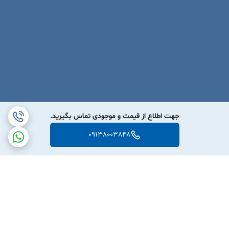
جهت اطلاع از قیمت و موجودی تماس بگیرید.
09138003848