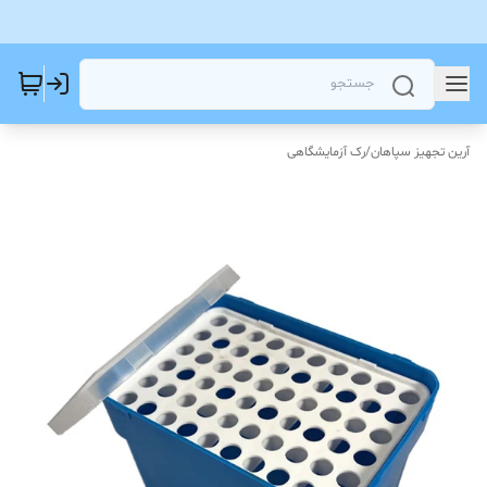
آرین تجهیز سپاهان
/
رک آزمایشگاهی