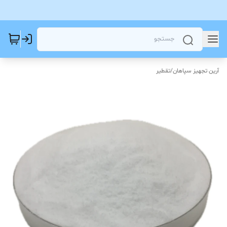
آرین تجهیز سپاهان
/
تقطیر