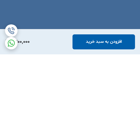
1,300,000
افزودن به سبد خرید
برگشت به بالا