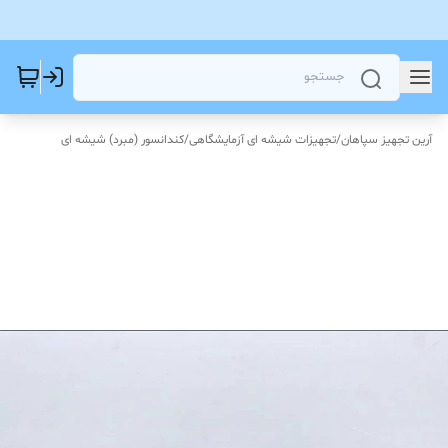
آرین تجهیز سپاهان
/
تجهیزات شیشه ای آزمایشگاهی
/
کندانسور (مبرد) شیشه ای