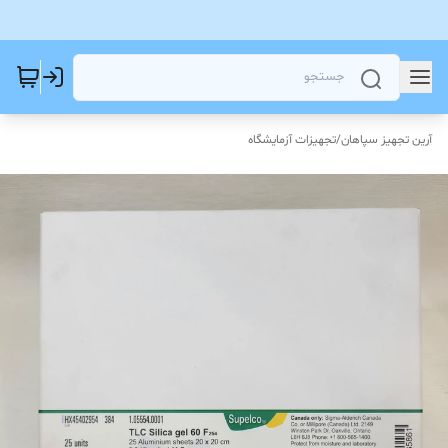
آرین تجهیز سپاهان
/
تجهیزات آزمایشگاه