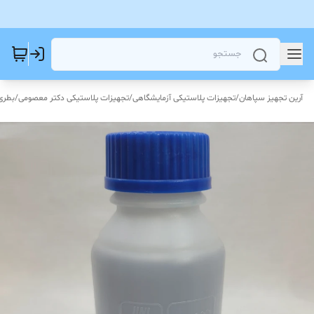
آرین تجهیز سپاهان
/
تجهیزات پلاستیکی آزمایشگاهی
/
تجهیزات پلاستیکی دکتر معصومی
/
بطری