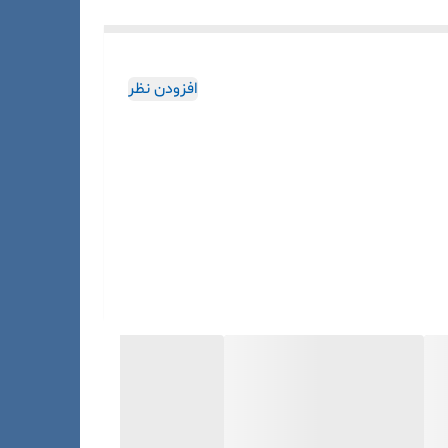
افزودن نظر