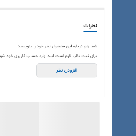
نظرات
شما هم درباره این محصول نظر خود را بنویسید.
برای ثبت نظر، لازم است ابتدا وارد حساب کاربری خود شوی
افزودن نظر