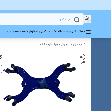
دسته‌بندی محصولات
خانه
پیگیری سفارش
همه محصولات
آرین تجهیز سپاهان
/
تجهیزات آزمایشگاه
گ
بر
دس