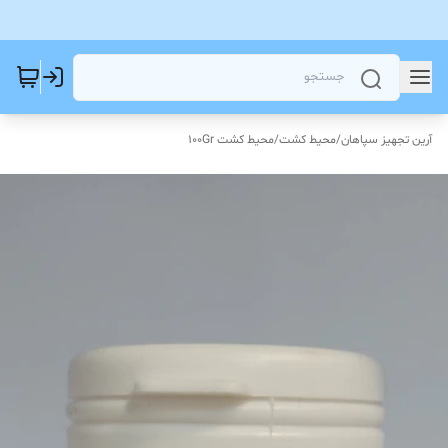
آرین تجهیز سپاهان
/
محیط کشت
/
محیط کشت 100Gr