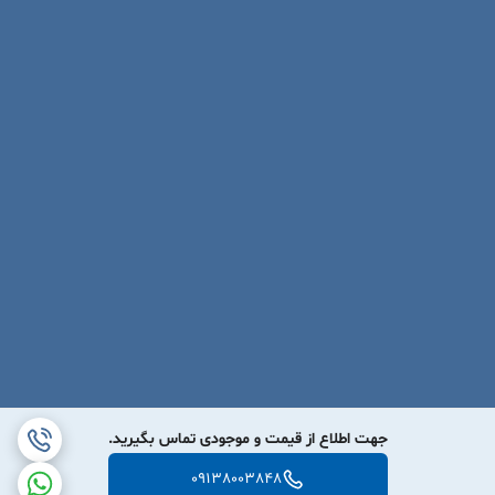
جهت اطلاع از قیمت و موجودی تماس بگیرید.
09138003848