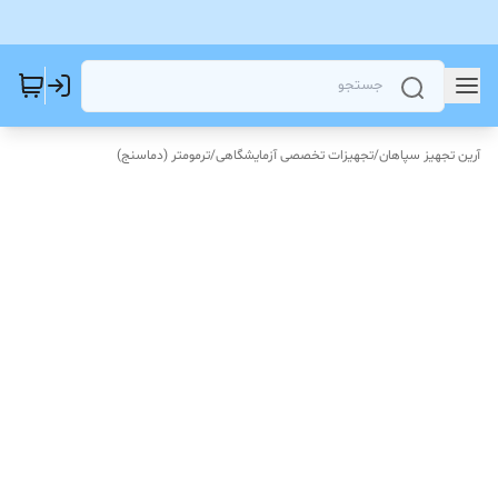
آرین تجهیز سپاهان
/
تجهیزات تخصصی آزمایشگاهی
/
ترمومتر (دماسنج)