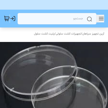
آرین تجهیز سپاهان
/
تجهیزات کشت سلولی
/
پلیت کشت سلول