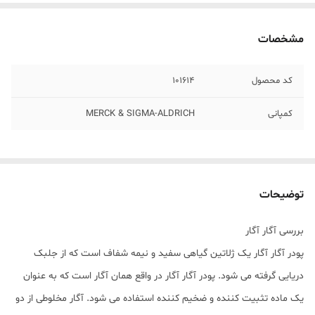
مشخصات
کد محصول
101614
کمپانی
MERCK & SIGMA-ALDRICH
توضیحات
بررسی آگار آگار
پودر آگار آگار یک ژلاتین گیاهی سفید و نیمه شفاف است که از جلبک
دریایی گرفته می شود. پودر آگار آگار در واقع همان آگار است که به عنوان
یک ماده تثبیت کننده و ضخیم کننده استفاده می شود. آگار مخلوطی از دو