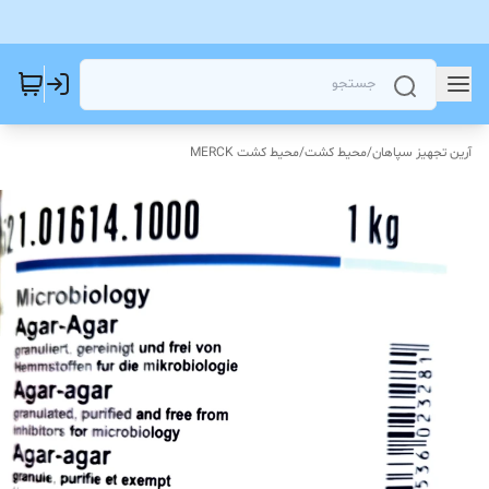
آرین تجهیز سپاهان
/
محیط کشت
/
محیط کشت MERCK