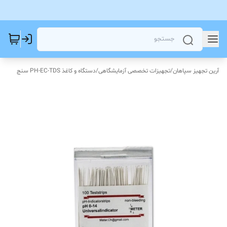
آرین تجهیز سپاهان
/
تجهیزات تخصصی آزمایشگاهی
/
دستگاه و کاغذ PH-EC-TDS سنج