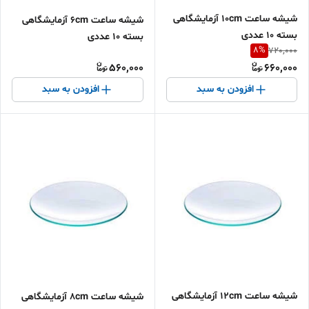
شیشه ساعت 10cm آزمایشگاهی
شیشه ساعت 6cm آزمایشگاهی
بسته 10 عددی
بسته 10 عددی
8
%
720,000
560,000
660,000
افزودن به سبد
افزودن به سبد
شیشه ساعت 12cm آزمایشگاهی
شیشه ساعت 8cm آزمایشگاهی