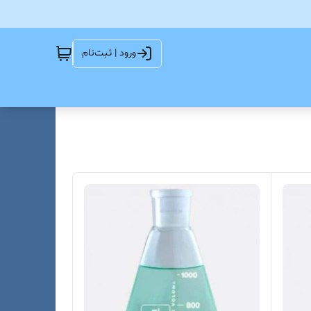
ورود | ثبت‌نام