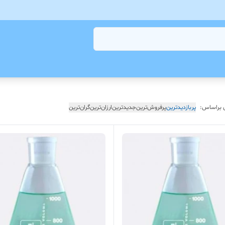
 براساس:
پربازدیدترین
پرفروش‌ترین
جدیدترین
ارزان‌ترین
گران‌ترین