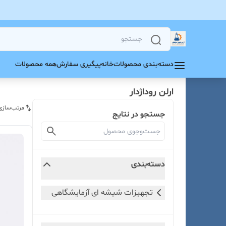
دسته‌بندی محصولات
خانه
پیگیری سفارش
همه محصولات
ارلن روداژدار
مرتب‌سازی
جستجو در نتایج
دسته‌بندی
تجهیزات شیشه ای آزمایشگاهی