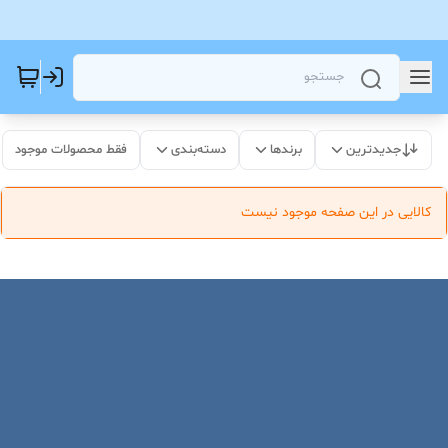
جدیدترین
برندها
دسته‌بندی
فقط محصولات موجود
کالایی در این صفحه موجود نیست